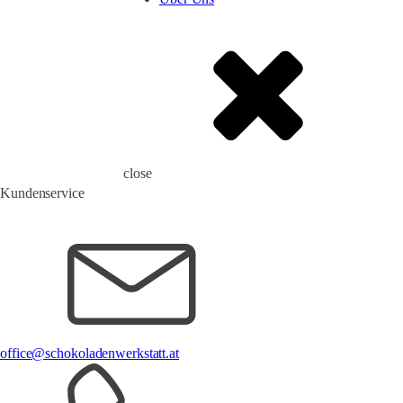
close
Kundenservice
office@schokoladenwerkstatt.at