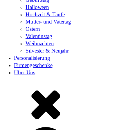
Halloween
Hochzeit & Taufe
Mutter- und Vatertag
Ostern
Valentinstag
Weihnachten
Silvester & Neujahr
Personalisierung
Firmengeschenke
Über Uns