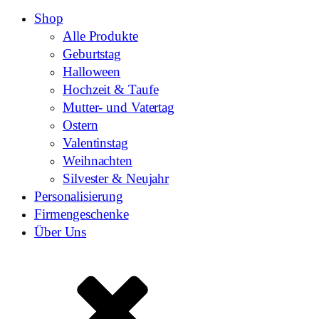
Shop
Alle Produkte
Geburtstag
Halloween
Hochzeit & Taufe
Mutter- und Vatertag
Ostern
Valentinstag
Weihnachten
Silvester & Neujahr
Personalisierung
Firmengeschenke
Über Uns