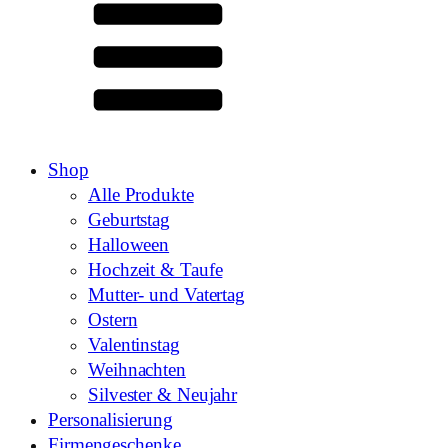
Shop
Alle Produkte
Geburtstag
Halloween
Hochzeit & Taufe
Mutter- und Vatertag
Ostern
Valentinstag
Weihnachten
Silvester & Neujahr
Personalisierung
Firmengeschenke