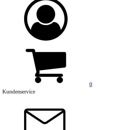
0
Kundenservice