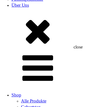
Über Uns
close
Shop
Alle Produkte
Geburtstag