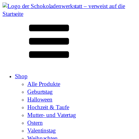
Shop
Alle Produkte
Geburtstag
Halloween
Hochzeit & Taufe
Mutter- und Vatertag
Ostern
Valentinstag
Weihnachten