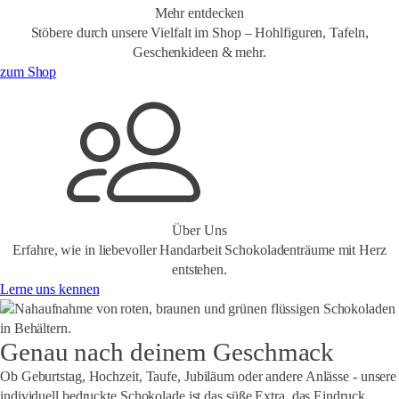
Mehr entdecken
Stöbere durch unsere Vielfalt im Shop – Hohlfiguren, Tafeln,
Geschenkideen & mehr.
zum Shop
Über Uns
Erfahre, wie in liebevoller Handarbeit Schokoladenträume mit Herz
entstehen.
Lerne uns kennen
Genau nach deinem Geschmack
Ob
Geburtstag, Hochzeit, Taufe, Jubiläum oder andere Anlässe
- unsere
individuell bedruckte Schokolade ist das süße Extra, das Eindruck