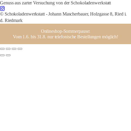
Genuss aus zarter Versuchung von der Schokoladenwerkstatt
© Schokoladenwerkstatt - Johann Mascherbauer, Holzgasse 8, Ried i.
d. Riedmark
Onlineshop-Sommerpause:
Vom 1.6. bis 31.8. nur telefonische Bestellungen möglich!