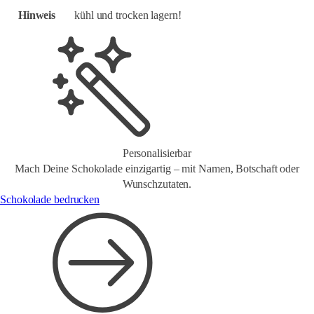
Hinweis
kühl und trocken lagern!
Personalisierbar
Mach Deine Schokolade einzigartig – mit Namen, Botschaft oder
Wunschzutaten.
Schokolade bedrucken