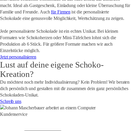
macht. Ideal als Gastgeschenk, Einladung oder kleine Überraschung für
Familie und Freunde. Auch
für Firmen
ist die personalisierte
Schokolade eine genussvolle Möglichkeit, Wertschätzung zu zeigen.
Jede personalisierte Schokolade ist ein echtes Unikat. Bei kleinen
Formaten wie Schokoherzen oder Mini-Täfelchen lohnt sich die
Produktion ab 6 Stück. Für größere Formate machen wir auch
Einzelstücke möglich.
Jetzt personalisieren
Lust auf deine eigene Schoko-
Kreation?
Du möchtest noch mehr Individualisierung? Kein Problem! Wir beraten
dich persönlich und gestalten mit dir zusammen dein ganz
persönliches
Schokoladen-Unikat.
Schreib uns
Kundenservice