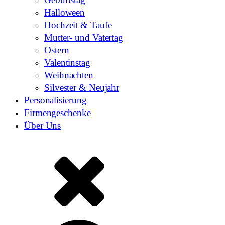
Halloween
Hochzeit & Taufe
Mutter- und Vatertag
Ostern
Valentinstag
Weihnachten
Silvester & Neujahr
Personalisierung
Firmengeschenke
Über Uns