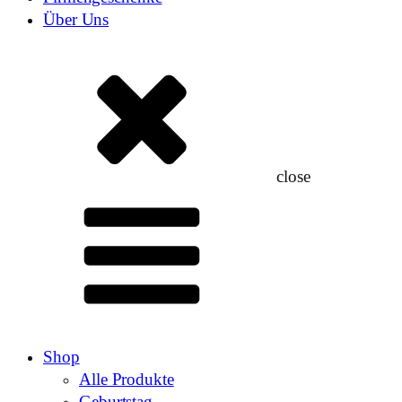
Über Uns
close
Shop
Alle Produkte
Geburtstag