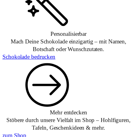
Personalisierbar
Mach Deine Schokolade einzigartig – mit Namen,
Botschaft oder Wunschzutaten.
Schokolade bedrucken
Mehr entdecken
Stöbere durch unsere Vielfalt im Shop – Hohlfiguren,
Tafeln, Geschenkideen & mehr.
zum Shop