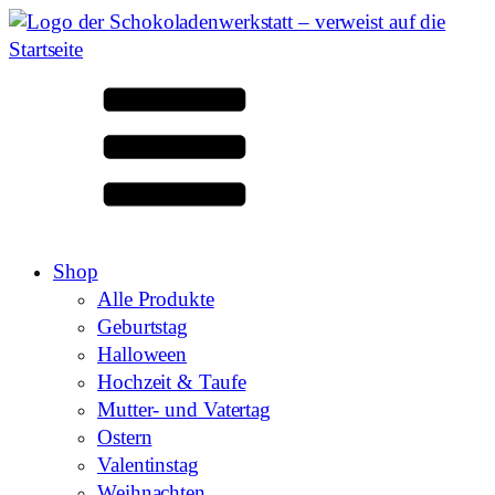
Shop
Alle Produkte
Geburtstag
Halloween
Hochzeit & Taufe
Mutter- und Vatertag
Ostern
Valentinstag
Weihnachten