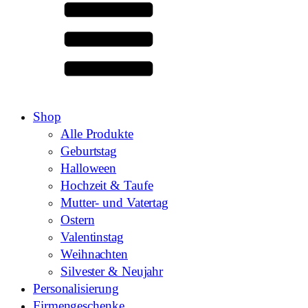
Shop
Alle Produkte
Geburtstag
Halloween
Hochzeit & Taufe
Mutter- und Vatertag
Ostern
Valentinstag
Weihnachten
Silvester & Neujahr
Personalisierung
Firmengeschenke