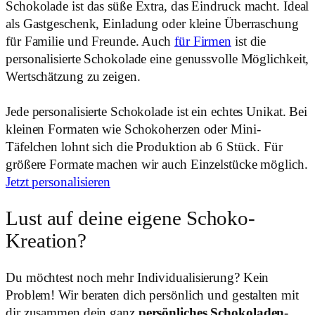
Schokolade ist das süße Extra, das Eindruck macht. Ideal
als Gastgeschenk, Einladung oder kleine Überraschung
für Familie und Freunde. Auch
für Firmen
ist die
personalisierte Schokolade eine genussvolle Möglichkeit,
Wertschätzung zu zeigen.
Jede personalisierte Schokolade ist ein echtes Unikat. Bei
kleinen Formaten wie Schokoherzen oder Mini-
Täfelchen lohnt sich die Produktion ab 6 Stück. Für
größere Formate machen wir auch Einzelstücke möglich.
Jetzt personalisieren
Lust auf deine eigene Schoko-
Kreation?
Du möchtest noch mehr Individualisierung? Kein
Problem! Wir beraten dich persönlich und gestalten mit
dir zusammen dein ganz
persönliches Schokoladen-