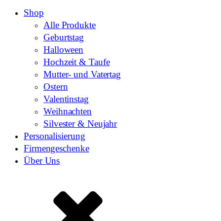
Shop
Alle Produkte
Geburtstag
Halloween
Hochzeit & Taufe
Mutter- und Vatertag
Ostern
Valentinstag
Weihnachten
Silvester & Neujahr
Personalisierung
Firmengeschenke
Über Uns