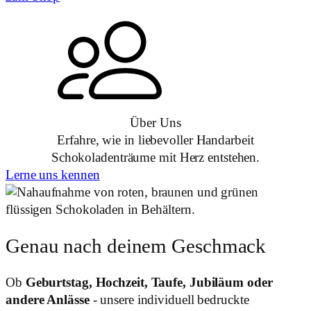
Über Uns
Erfahre, wie in liebevoller Handarbeit
Schokoladenträume mit Herz entstehen.
Lerne uns kennen
Genau nach deinem Geschmack
Ob
Geburtstag, Hochzeit, Taufe, Jubiläum oder
andere Anlässe
- unsere individuell bedruckte