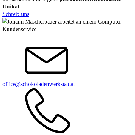
Unikat.
Schreib uns
Kundenservice
office@schokoladenwerkstatt.at