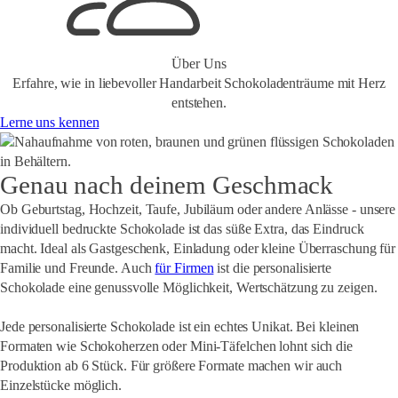
Über Uns
Erfahre, wie in liebevoller Handarbeit Schokoladenträume mit Herz
entstehen.
Lerne uns kennen
Genau nach deinem Geschmack
Ob
Geburtstag, Hochzeit, Taufe, Jubiläum oder andere Anlässe
- unsere
individuell bedruckte Schokolade ist das süße Extra, das Eindruck
macht. Ideal als Gastgeschenk, Einladung oder kleine Überraschung für
Familie und Freunde. Auch
für Firmen
ist die personalisierte
Schokolade eine genussvolle Möglichkeit, Wertschätzung zu zeigen.
Jede personalisierte Schokolade ist ein echtes Unikat. Bei kleinen
Formaten wie Schokoherzen oder Mini-Täfelchen lohnt sich die
Produktion ab 6 Stück. Für größere Formate machen wir auch
Einzelstücke möglich.