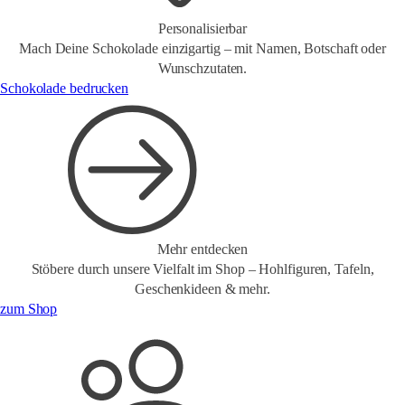
Personalisierbar
Mach Deine Schokolade einzigartig – mit Namen, Botschaft oder
Wunschzutaten.
Schokolade bedrucken
Mehr entdecken
Stöbere durch unsere Vielfalt im Shop – Hohlfiguren, Tafeln,
Geschenkideen & mehr.
zum Shop