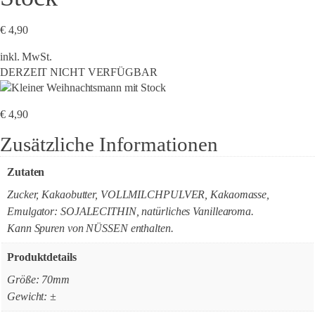
€
4,90
inkl. MwSt.
DERZEIT NICHT VERFÜGBAR
€
4,90
Zusätzliche Informationen
Zutaten
Zucker, Kakaobutter, VOLLMILCHPULVER, Kakaomasse,
Emulgator: SOJALECITHIN, natürliches Vanillearoma.
Kann Spuren von NÜSSEN enthalten.
Produktdetails
Größe: 70mm
Gewicht: ±