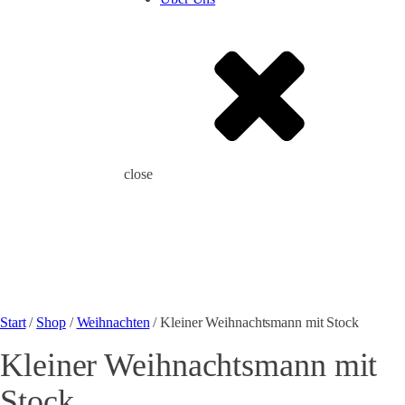
close
Start
/
Shop
/
Weihnachten
/ Kleiner Weihnachtsmann mit Stock
Kleiner Weihnachtsmann mit
Stock