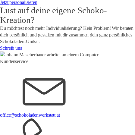
Jetzt personalisieren
Lust auf deine eigene Schoko-
Kreation?
Du möchtest noch mehr Individualisierung? Kein Problem! Wir beraten
dich persönlich und gestalten mit dir zusammen dein ganz
persönliches
Schokoladen-Unikat.
Schreib uns
Kundenservice
office@schokoladenwerkstatt.at