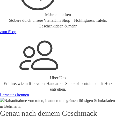
Mehr entdecken
Stöbere durch unsere Vielfalt im Shop – Hohlfiguren, Tafeln,
Geschenkideen & mehr.
zum Shop
Über Uns
Erfahre, wie in liebevoller Handarbeit Schokoladenträume mit Herz
entstehen.
Lerne uns kennen
Genau nach deinem Geschmack