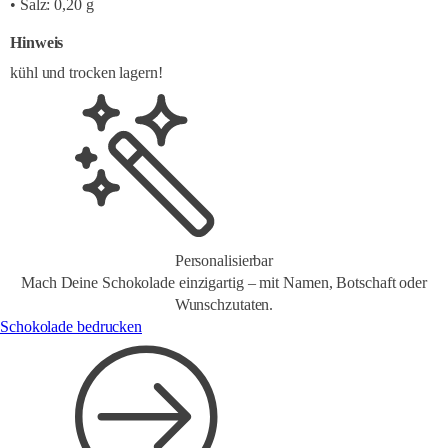
• Salz: 0,20 g
Hinweis
kühl und trocken lagern!
Personalisierbar
Mach Deine Schokolade einzigartig – mit Namen, Botschaft oder
Wunschzutaten.
Schokolade bedrucken