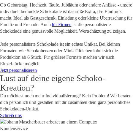
Ob
Geburtstag, Hochzeit, Taufe, Jubiläum oder andere Anlässe
- unsere
individuell bedruckte Schokolade ist das süße Extra, das Eindruck
macht. Ideal als Gastgeschenk, Einladung oder kleine Überraschung für
Familie und Freunde. Auch
für Firmen
ist die personalisierte
Schokolade eine genussvolle Möglichkeit, Wertschätzung zu zeigen.
Jede personalisierte Schokolade ist ein echtes Unikat. Bei kleinen
Formaten wie Schokoherzen oder Mini-Täfelchen lohnt sich die
Produktion ab 6 Stück. Für größere Formate machen wir auch
Einzelstücke möglich.
Jetzt personalisieren
Lust auf deine eigene Schoko-
Kreation?
Du möchtest noch mehr Individualisierung? Kein Problem! Wir beraten
dich persönlich und gestalten mit dir zusammen dein ganz
persönliches
Schokoladen-Unikat.
Schreib uns
Kundenservice