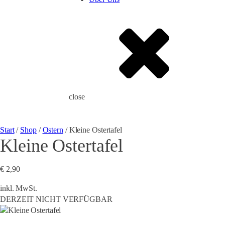
close
Start
/
Shop
/
Ostern
/ Kleine Ostertafel
Kleine Ostertafel
€
2,90
inkl. MwSt.
DERZEIT NICHT VERFÜGBAR