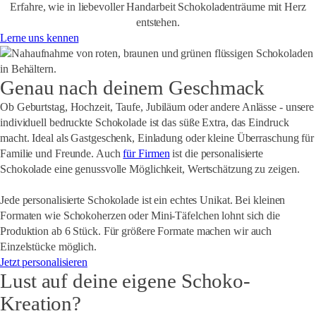
Erfahre, wie in liebevoller Handarbeit Schokoladenträume mit Herz
entstehen.
Lerne uns kennen
Genau nach deinem Geschmack
Ob
Geburtstag, Hochzeit, Taufe, Jubiläum oder andere Anlässe
- unsere
individuell bedruckte Schokolade ist das süße Extra, das Eindruck
macht. Ideal als Gastgeschenk, Einladung oder kleine Überraschung für
Familie und Freunde. Auch
für Firmen
ist die personalisierte
Schokolade eine genussvolle Möglichkeit, Wertschätzung zu zeigen.
Jede personalisierte Schokolade ist ein echtes Unikat. Bei kleinen
Formaten wie Schokoherzen oder Mini-Täfelchen lohnt sich die
Produktion ab 6 Stück. Für größere Formate machen wir auch
Einzelstücke möglich.
Jetzt personalisieren
Lust auf deine eigene Schoko-
Kreation?