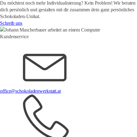
Du möchtest noch mehr Individualisierung? Kein Problem! Wir beraten
dich persönlich und gestalten mit dir zusammen dein ganz
persönliches
Schokoladen-Unikat.
Schreib uns
Kundenservice
office@schokoladenwerkstatt.at