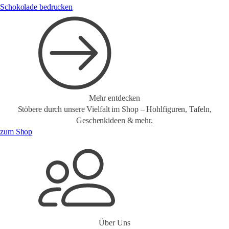
Schokolade bedrucken
Mehr entdecken
Stöbere durch unsere Vielfalt im Shop – Hohlfiguren, Tafeln,
Geschenkideen & mehr.
zum Shop
Über Uns