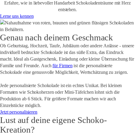
Erfahre, wie in liebevoller Handarbeit Schokoladenträume mit Herz
entstehen.
Lerne uns kennen
Genau nach deinem Geschmack
Ob
Geburtstag, Hochzeit, Taufe, Jubiläum oder andere Anlässe
- unsere
individuell bedruckte Schokolade ist das süße Extra, das Eindruck
macht. Ideal als Gastgeschenk, Einladung oder kleine Überraschung für
Familie und Freunde. Auch
für Firmen
ist die personalisierte
Schokolade eine genussvolle Möglichkeit, Wertschätzung zu zeigen.
Jede personalisierte Schokolade ist ein echtes Unikat. Bei kleinen
Formaten wie Schokoherzen oder Mini-Täfelchen lohnt sich die
Produktion ab 6 Stück. Für größere Formate machen wir auch
Einzelstücke möglich.
Jetzt personalisieren
Lust auf deine eigene Schoko-
Kreation?