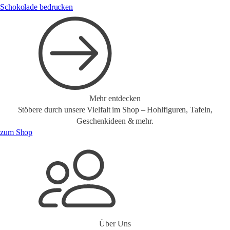
Schokolade bedrucken
Mehr entdecken
Stöbere durch unsere Vielfalt im Shop – Hohlfiguren, Tafeln,
Geschenkideen & mehr.
zum Shop
Über Uns