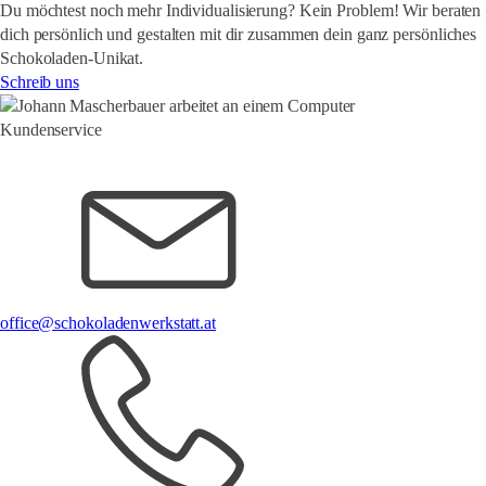
Du möchtest noch mehr Individualisierung? Kein Problem! Wir beraten
dich persönlich und gestalten mit dir zusammen dein ganz
persönliches
Schokoladen-Unikat.
Schreib uns
Kundenservice
office@schokoladenwerkstatt.at